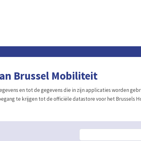
n Brussel Mobiliteit
gegevens en tot de gegevens die in zijn applicaties worden gebr
egang te krijgen tot de officiële datastore voor het Brussels 