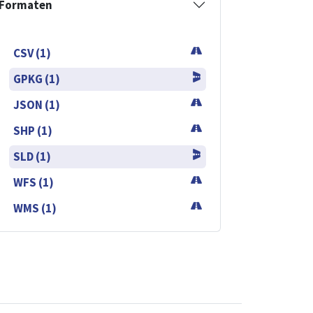
Formaten
CSV (1)
GPKG (1)
JSON (1)
SHP (1)
SLD (1)
WFS (1)
WMS (1)