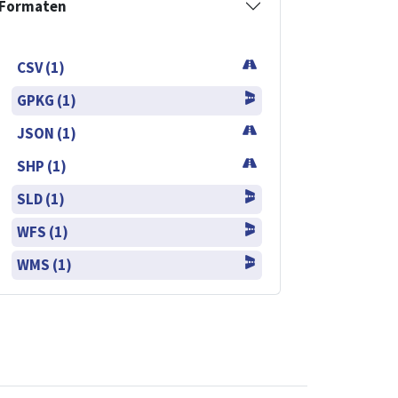
Formaten
CSV (1)
GPKG (1)
JSON (1)
SHP (1)
SLD (1)
WFS (1)
WMS (1)