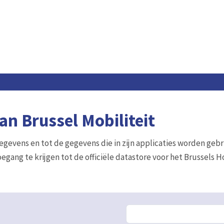
n Brussel Mobiliteit
gegevens en tot de gegevens die in zijn applicaties worden gebr
egang te krijgen tot de officiële datastore voor het Brussels 