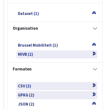
Dataset (1)
Organisation
Brussel Mobiliteit (1)
MIVB (2)
Formaten
CSV (2)
GPKG (2)
JSON (2)