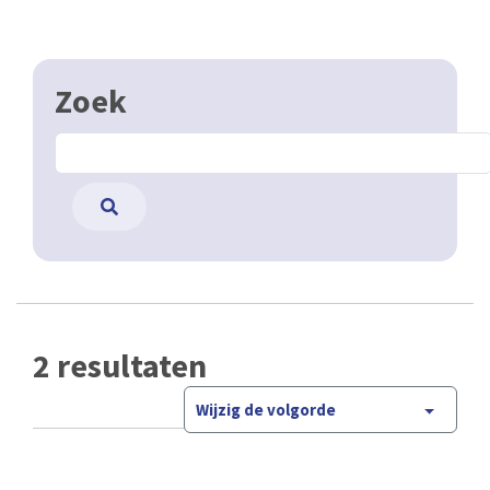
Zoek
2 resultaten
Wijzig de volgorde