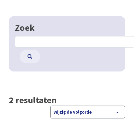
Zoek
2 resultaten
Wijzig de volgorde