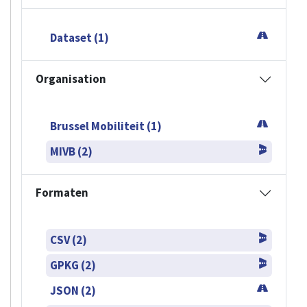
Dataset (1)
Organisation
Brussel Mobiliteit (1)
MIVB (2)
Formaten
CSV (2)
GPKG (2)
JSON (2)