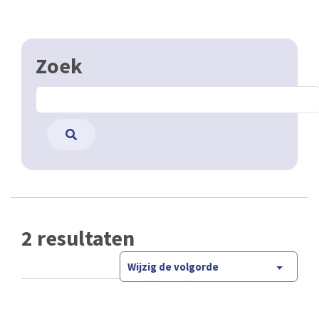
Zoek
2 resultaten
Wijzig de volgorde