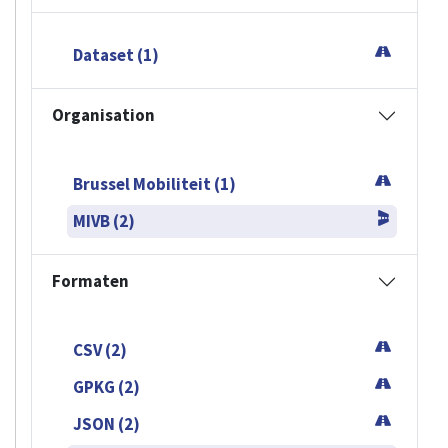
Dataset (1)
Organisation
Brussel Mobiliteit (1)
MIVB (2)
Formaten
CSV (2)
GPKG (2)
JSON (2)