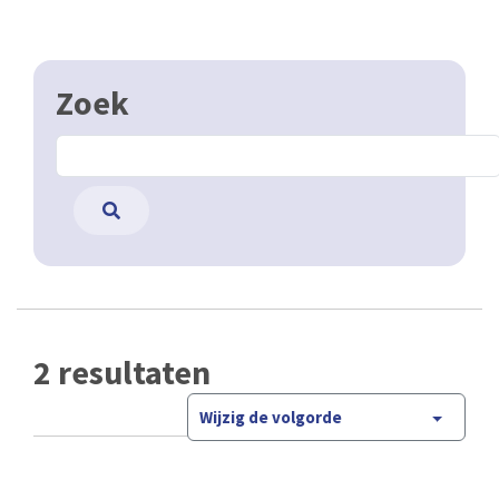
Zoek
2 resultaten
Wijzig de volgorde