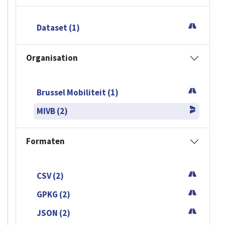
Dataset (1)
Organisation
Brussel Mobiliteit (1)
MIVB (2)
Formaten
CSV (2)
GPKG (2)
JSON (2)