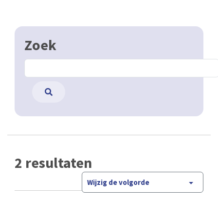
Zoek
2 resultaten
Wijzig de volgorde