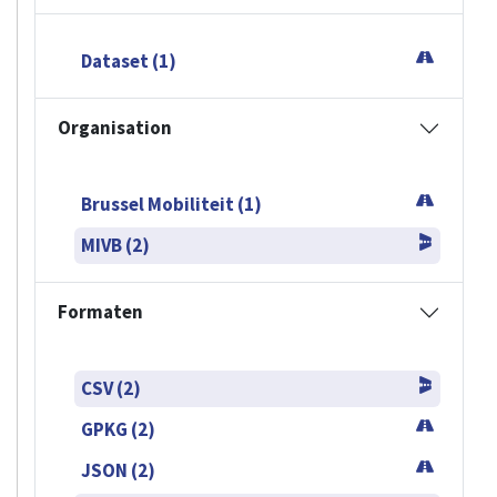
Dataset (1)
Organisation
Brussel Mobiliteit (1)
MIVB (2)
Formaten
CSV (2)
GPKG (2)
JSON (2)