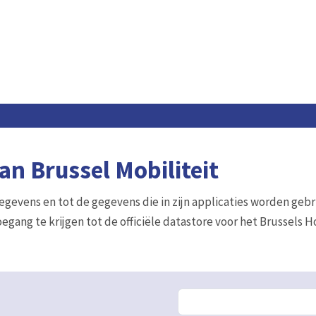
n Brussel Mobiliteit
gegevens en tot de gegevens die in zijn applicaties worden gebr
egang te krijgen tot de officiële datastore voor het Brussels 