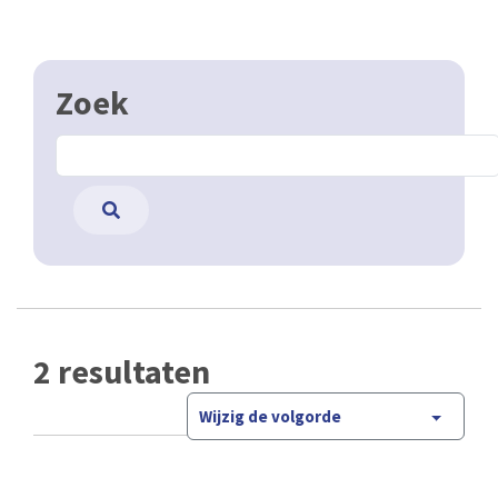
Zoek
2 resultaten
Wijzig de volgorde