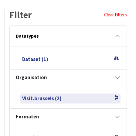
Filter
Clear Filters
Datatypes
Dataset (1)
Organisation
Visit.brussels (2)
Formaten