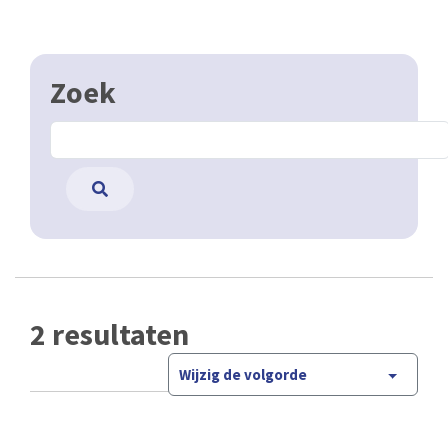
Zoek
2 resultaten
Wijzig de volgorde