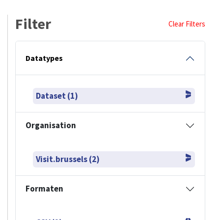
Filter
Clear Filters
Datatypes
Dataset (1)
Organisation
Visit.brussels (2)
Formaten