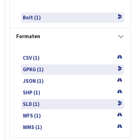
Bolt (1)
Formaten
CSV (1)
GPKG (1)
JSON (1)
SHP (1)
SLD (1)
WFS (1)
WMS (1)