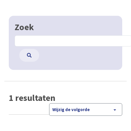
Zoek
1 resultaten
Wijzig de volgorde