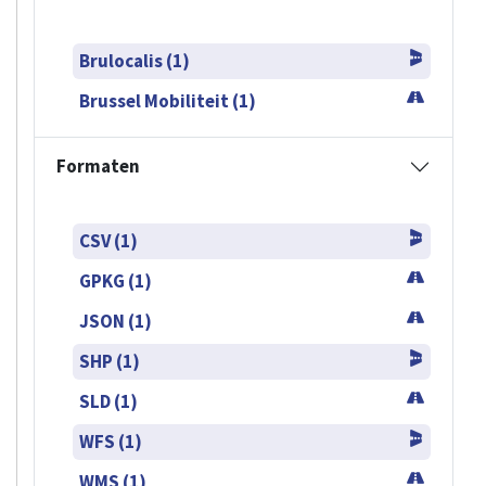
Brulocalis (1)
Brussel Mobiliteit (1)
Formaten
CSV (1)
GPKG (1)
JSON (1)
SHP (1)
SLD (1)
WFS (1)
WMS (1)