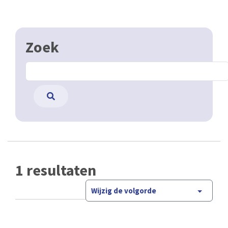
Zoek
1 resultaten
Wijzig de volgorde