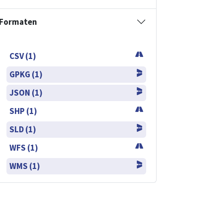
Formaten
CSV (1)
GPKG (1)
JSON (1)
SHP (1)
SLD (1)
WFS (1)
WMS (1)