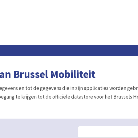
n Brussel Mobiliteit
gegevens en tot de gegevens die in zijn applicaties worden gebr
egang te krijgen tot de officiële datastore voor het Brussels 