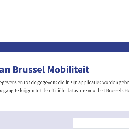
n Brussel Mobiliteit
gegevens en tot de gegevens die in zijn applicaties worden gebr
egang te krijgen tot de officiële datastore voor het Brussels 