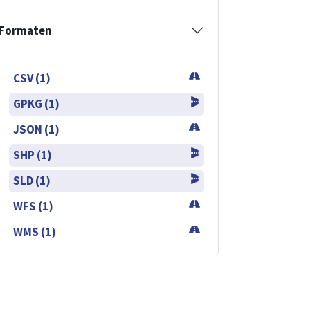
Formaten
CSV (1)
GPKG (1)
JSON (1)
SHP (1)
SLD (1)
WFS (1)
WMS (1)