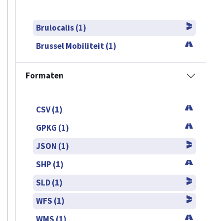
Brulocalis (1)
Brussel Mobiliteit (1)
Formaten
CSV (1)
GPKG (1)
JSON (1)
SHP (1)
SLD (1)
WFS (1)
WMS (1)