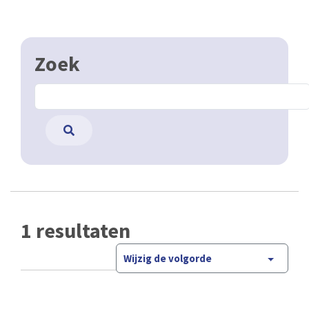
Zoek
1 resultaten
Wijzig de volgorde