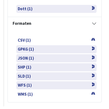
Dott (1)
Formaten
CSV (1)
GPKG (1)
JSON (1)
SHP (1)
SLD (1)
WFS (1)
WMS (1)