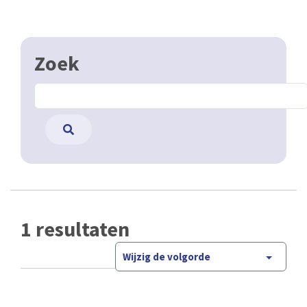
Zoek
1 resultaten
Wijzig de volgorde