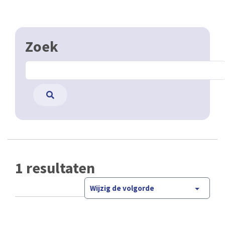
Zoek
1 resultaten
Wijzig de volgorde