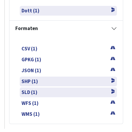
Dott (1)
Formaten
CSV (1)
GPKG (1)
JSON (1)
SHP (1)
SLD (1)
WFS (1)
WMS (1)