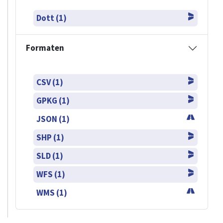
Dott (1)
Formaten
CSV (1)
GPKG (1)
JSON (1)
SHP (1)
SLD (1)
WFS (1)
WMS (1)