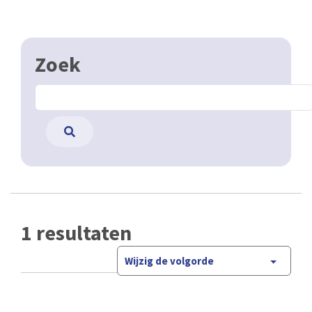
Zoek
1 resultaten
Wijzig de volgorde