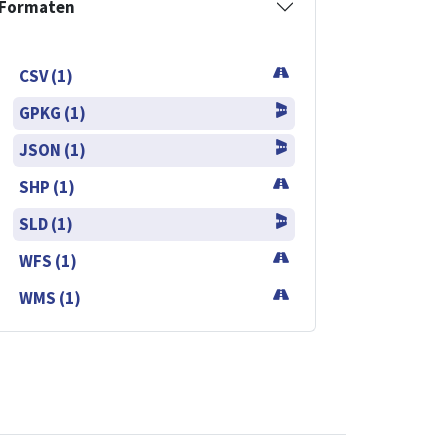
Formaten
CSV (1)
GPKG (1)
JSON (1)
SHP (1)
SLD (1)
WFS (1)
WMS (1)