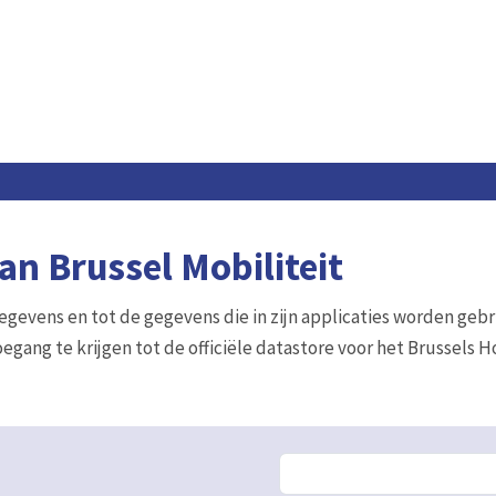
n Brussel Mobiliteit
gegevens en tot de gegevens die in zijn applicaties worden gebr
egang te krijgen tot de officiële datastore voor het Brussels 