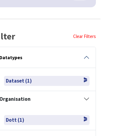
ilter
Clear Filters
Datatypes
Dataset (1)
Organisation
Dott (1)