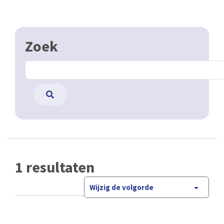
Zoek
1 resultaten
Wijzig de volgorde