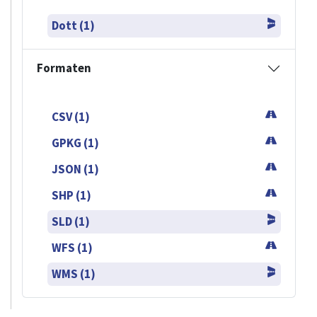
Dott (1)
Formaten
CSV (1)
GPKG (1)
JSON (1)
SHP (1)
SLD (1)
WFS (1)
WMS (1)