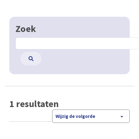
Zoek
1 resultaten
Wijzig de volgorde