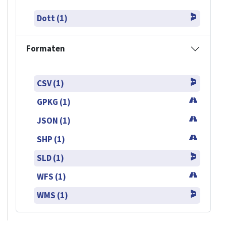
Dott (1)
Formaten
CSV (1)
GPKG (1)
JSON (1)
SHP (1)
SLD (1)
WFS (1)
WMS (1)