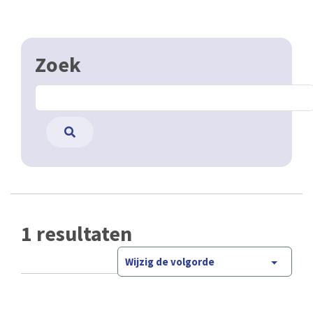
Zoek
1 resultaten
Wijzig de volgorde