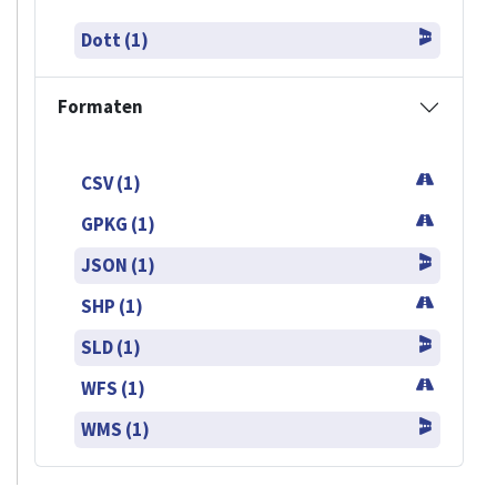
Dott (1)
Formaten
CSV (1)
GPKG (1)
JSON (1)
SHP (1)
SLD (1)
WFS (1)
WMS (1)