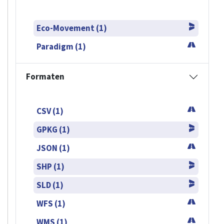
Eco-Movement (1)
Paradigm (1)
Formaten
CSV (1)
GPKG (1)
JSON (1)
SHP (1)
SLD (1)
WFS (1)
WMS (1)