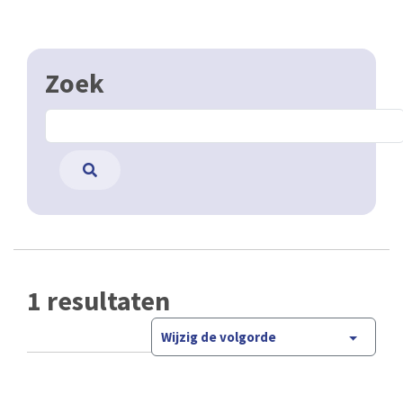
Zoek
1 resultaten
Wijzig de volgorde