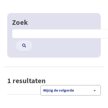
Zoek
1 resultaten
Wijzig de volgorde