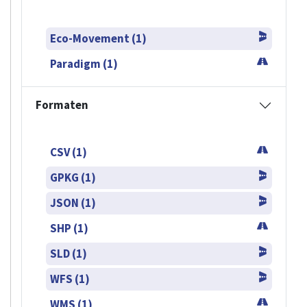
Eco-Movement (1)
Paradigm (1)
Formaten
CSV (1)
GPKG (1)
JSON (1)
SHP (1)
SLD (1)
WFS (1)
WMS (1)