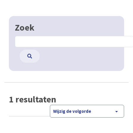
Zoek
1 resultaten
Wijzig de volgorde