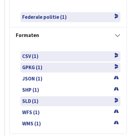
Federale politie (1)
Formaten
CSV (1)
GPKG (1)
JSON (1)
SHP (1)
SLD (1)
WFS (1)
WMS (1)