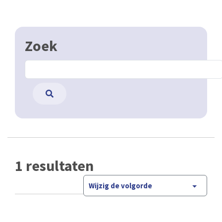
Zoek
1 resultaten
Wijzig de volgorde