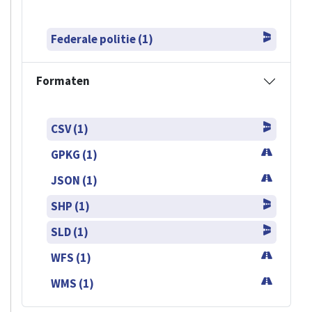
Federale politie (1)
Formaten
CSV (1)
GPKG (1)
JSON (1)
SHP (1)
SLD (1)
WFS (1)
WMS (1)