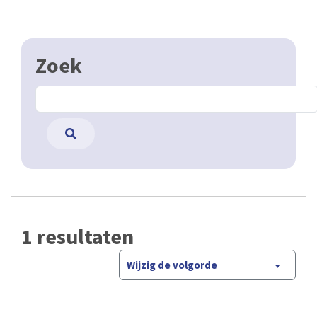
Zoek
1 resultaten
Wijzig de volgorde