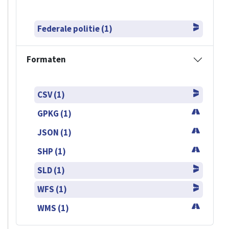
Federale politie (1)
Formaten
CSV (1)
GPKG (1)
JSON (1)
SHP (1)
SLD (1)
WFS (1)
WMS (1)