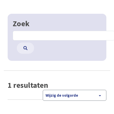
Zoek
1 resultaten
Wijzig de volgorde