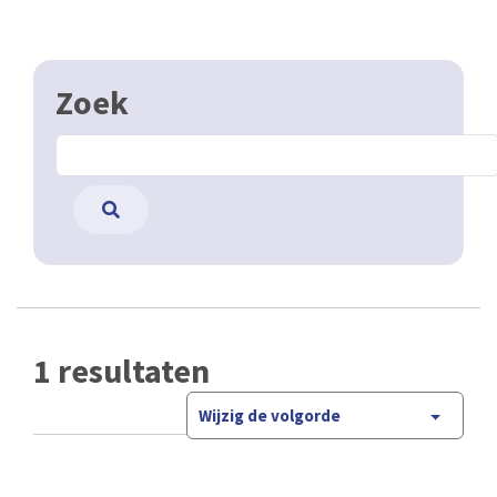
Zoek
1 resultaten
Wijzig de volgorde