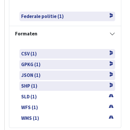
Federale politie (1)
Formaten
CSV (1)
GPKG (1)
JSON (1)
SHP (1)
SLD (1)
WFS (1)
WMS (1)