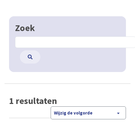
Zoek
1 resultaten
Wijzig de volgorde