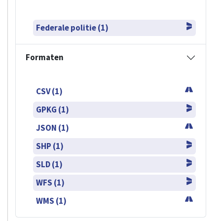
Federale politie (1)
Formaten
CSV (1)
GPKG (1)
JSON (1)
SHP (1)
SLD (1)
WFS (1)
WMS (1)