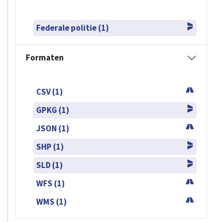
Federale politie (1)
Formaten
CSV (1)
GPKG (1)
JSON (1)
SHP (1)
SLD (1)
WFS (1)
WMS (1)