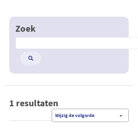
Zoek
1 resultaten
Wijzig de volgorde