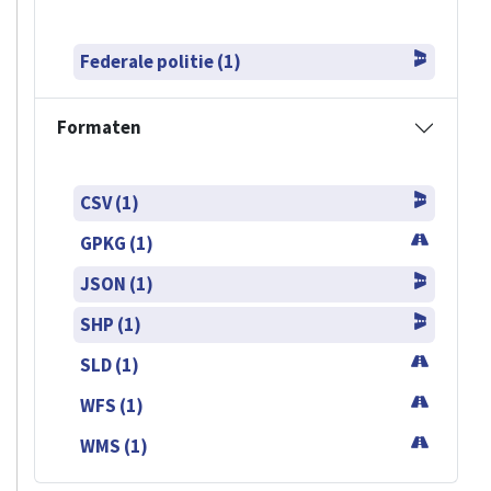
Federale politie (1)
Formaten
CSV (1)
GPKG (1)
JSON (1)
SHP (1)
SLD (1)
WFS (1)
WMS (1)