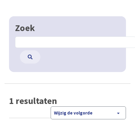
Zoek
1 resultaten
Wijzig de volgorde