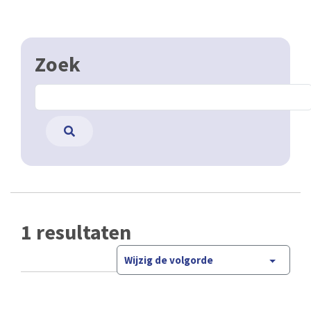
Zoek
1 resultaten
Wijzig de volgorde