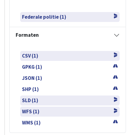
Federale politie (1)
Formaten
CSV (1)
GPKG (1)
JSON (1)
SHP (1)
SLD (1)
WFS (1)
WMS (1)