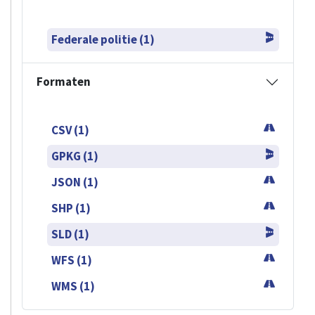
Federale politie (1)
Formaten
CSV (1)
GPKG (1)
JSON (1)
SHP (1)
SLD (1)
WFS (1)
WMS (1)