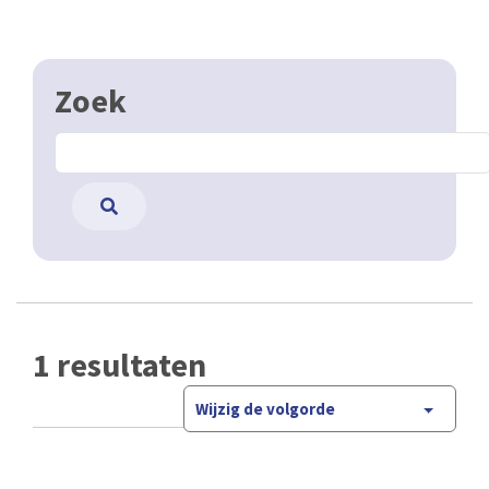
Zoek
1 resultaten
Wijzig de volgorde