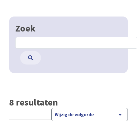
Zoek
8 resultaten
Wijzig de volgorde