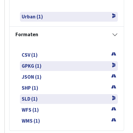
Urban (1)
Formaten
CSV (1)
GPKG (1)
JSON (1)
SHP (1)
SLD (1)
WFS (1)
WMS (1)