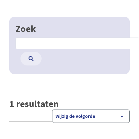
Zoek
1 resultaten
Wijzig de volgorde