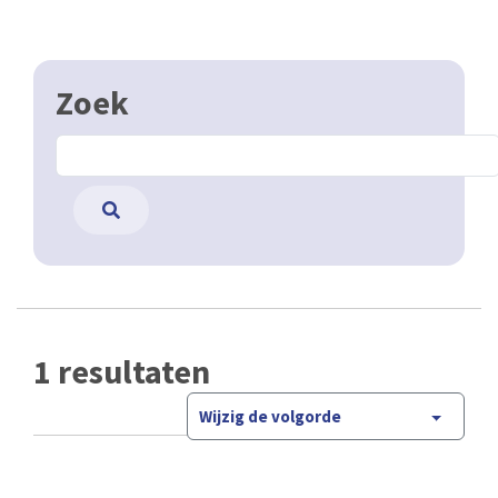
Zoek
1 resultaten
Wijzig de volgorde