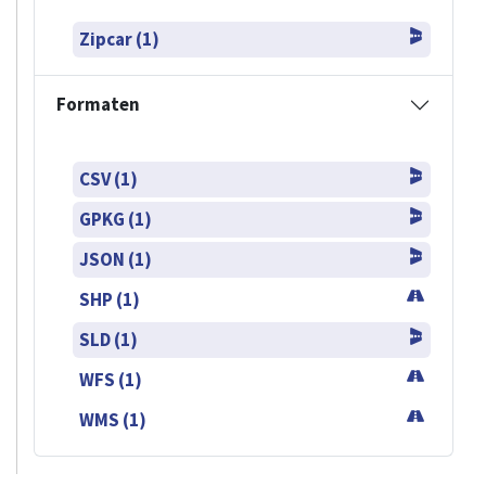
Zipcar (1)
Formaten
CSV (1)
GPKG (1)
JSON (1)
SHP (1)
SLD (1)
WFS (1)
WMS (1)