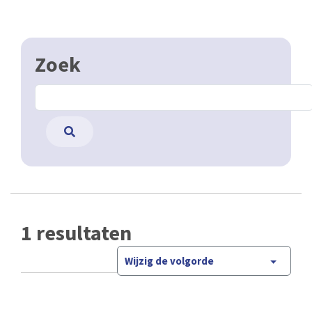
Zoek
1 resultaten
Wijzig de volgorde