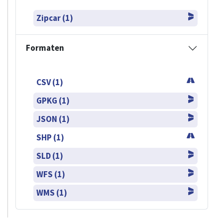
Zipcar (1)
Formaten
CSV (1)
GPKG (1)
JSON (1)
SHP (1)
SLD (1)
WFS (1)
WMS (1)