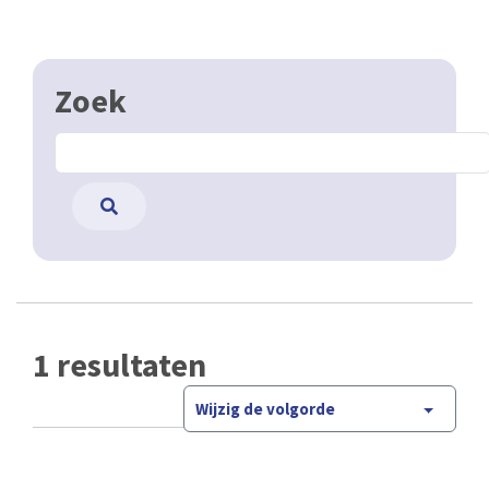
Zoek
1 resultaten
Wijzig de volgorde