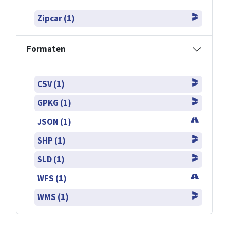
Zipcar (1)
Formaten
CSV (1)
GPKG (1)
JSON (1)
SHP (1)
SLD (1)
WFS (1)
WMS (1)