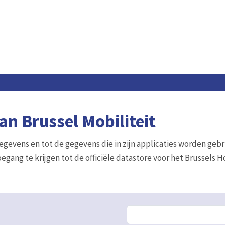
n Brussel Mobiliteit
gegevens en tot de gegevens die in zijn applicaties worden gebr
egang te krijgen tot de officiële datastore voor het Brussels 