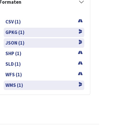
Formaten
CSV (1)
GPKG (1)
JSON (1)
SHP (1)
SLD (1)
WFS (1)
WMS (1)