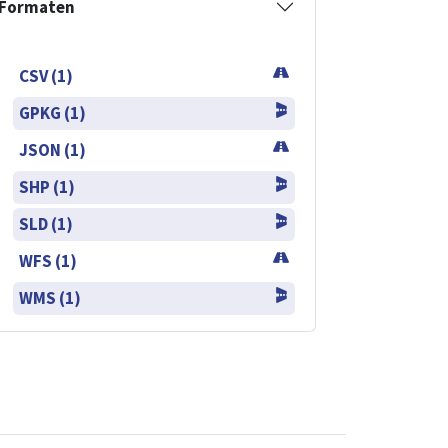
Formaten
CSV (1)
GPKG (1)
JSON (1)
SHP (1)
SLD (1)
WFS (1)
WMS (1)