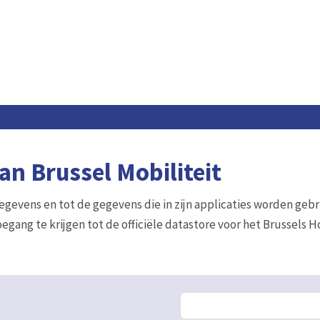
n Brussel Mobiliteit
gegevens en tot de gegevens die in zijn applicaties worden gebr
egang te krijgen tot de officiële datastore voor het Brussels 