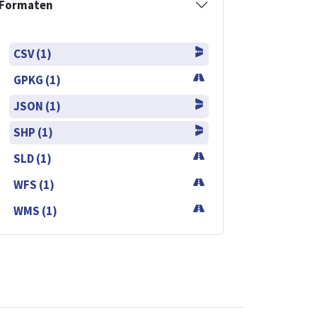
Formaten
CSV (1)
GPKG (1)
JSON (1)
SHP (1)
SLD (1)
WFS (1)
WMS (1)