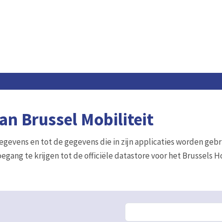
n Brussel Mobiliteit
gegevens en tot de gegevens die in zijn applicaties worden gebr
egang te krijgen tot de officiële datastore voor het Brussels 