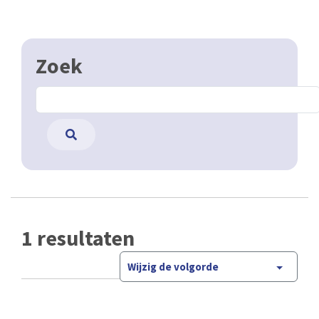
Zoek
1 resultaten
Wijzig de volgorde