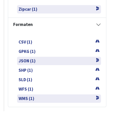
Zipcar (1)
Formaten
CSV (1)
GPKG (1)
JSON (1)
SHP (1)
SLD (1)
WFS (1)
WMS (1)