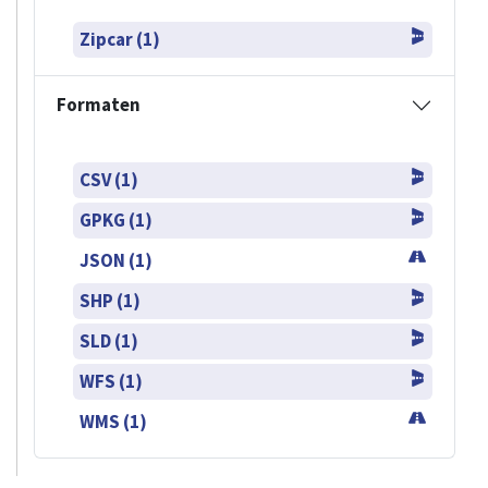
Zipcar (1)
Formaten
CSV (1)
GPKG (1)
JSON (1)
SHP (1)
SLD (1)
WFS (1)
WMS (1)