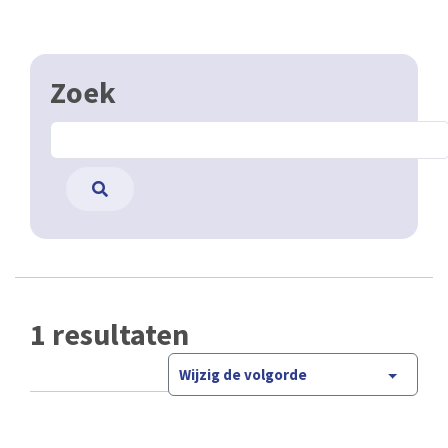
Zoek
1 resultaten
Wijzig de volgorde