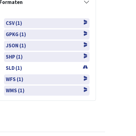
Formaten
CSV (1)
GPKG (1)
JSON (1)
SHP (1)
SLD (1)
WFS (1)
WMS (1)