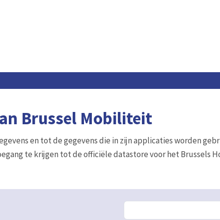
n Brussel Mobiliteit
gegevens en tot de gegevens die in zijn applicaties worden gebr
egang te krijgen tot de officiële datastore voor het Brussels 