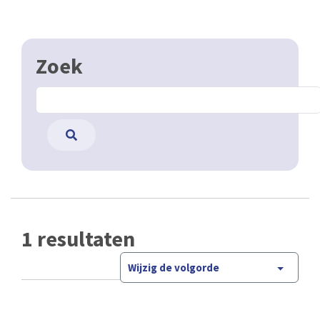
Zoek
1 resultaten
Wijzig de volgorde