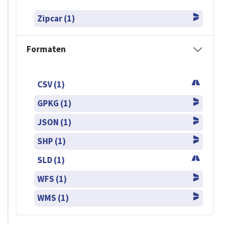
Zipcar (1)
Formaten
CSV (1)
GPKG (1)
JSON (1)
SHP (1)
SLD (1)
WFS (1)
WMS (1)