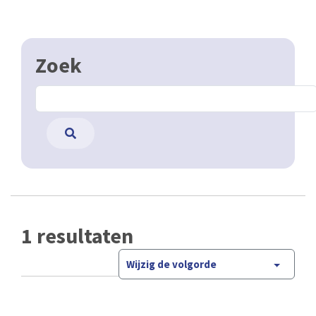
Zoek
1 resultaten
Wijzig de volgorde