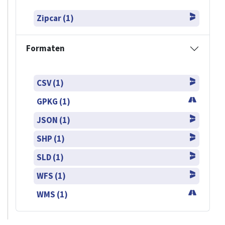
Zipcar (1)
Formaten
CSV (1)
GPKG (1)
JSON (1)
SHP (1)
SLD (1)
WFS (1)
WMS (1)