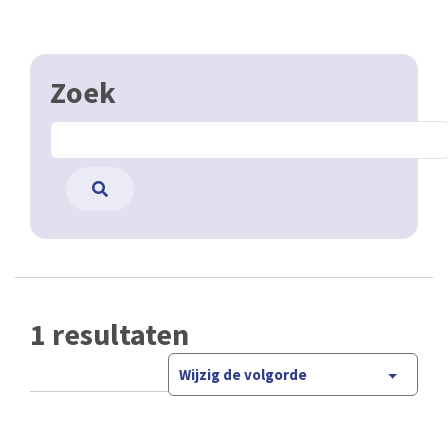
Zoek
1 resultaten
Wijzig de volgorde