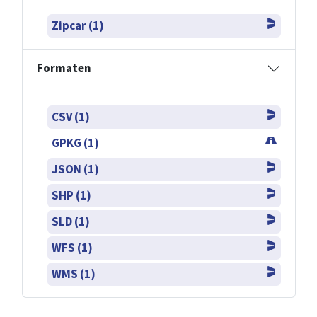
Zipcar (1)
Formaten
CSV (1)
GPKG (1)
JSON (1)
SHP (1)
SLD (1)
WFS (1)
WMS (1)