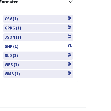
Formaten
CSV (1)
GPKG (1)
JSON (1)
SHP (1)
SLD (1)
WFS (1)
WMS (1)