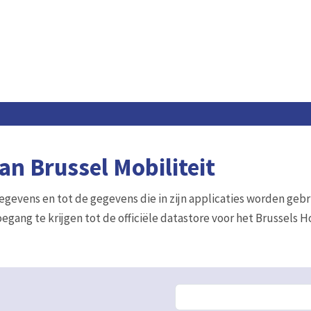
n Brussel Mobiliteit
gegevens en tot de gegevens die in zijn applicaties worden gebr
egang te krijgen tot de officiële datastore voor het Brussels 