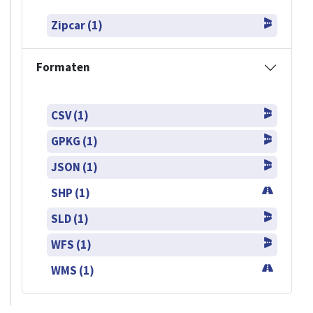
Zipcar (1)
Formaten
CSV (1)
GPKG (1)
JSON (1)
SHP (1)
SLD (1)
WFS (1)
WMS (1)