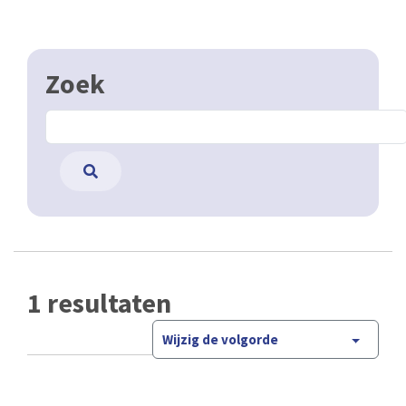
Zoek
1 resultaten
Wijzig de volgorde